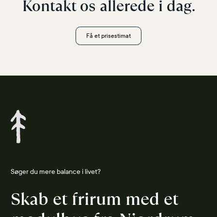
Kontakt os allerede i dag.
Få et prisestimat
Søger du mere balance i livet?
Skab et frirum med et 