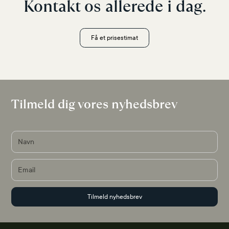
Kontakt os allerede i dag.
Få et prisestimat
Tilmeld dig vores nyhedsbrev