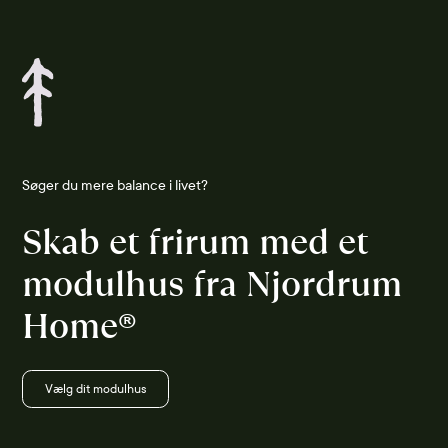
Søger du mere balance i livet?
Skab et frirum med et 
modulhus fra Njordrum 
Home®
Vælg dit modulhus